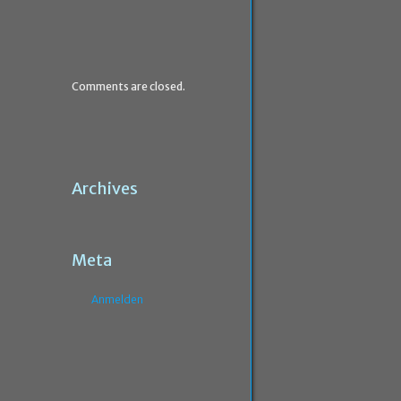
Comments are closed.
Archives
Meta
Anmelden