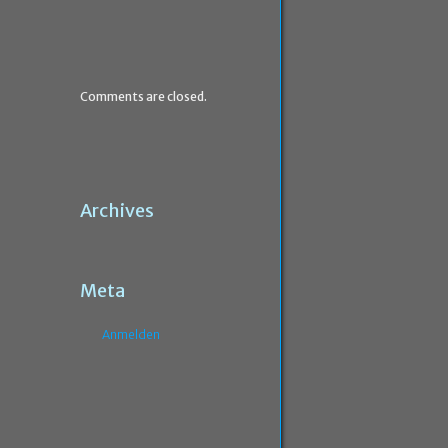
Comments are closed.
Archives
Meta
Anmelden