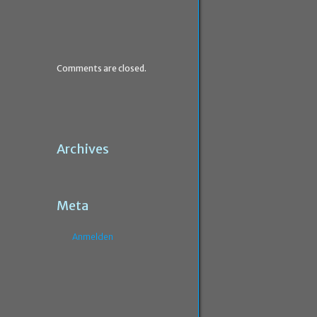
Comments are closed.
Archives
Meta
Anmelden