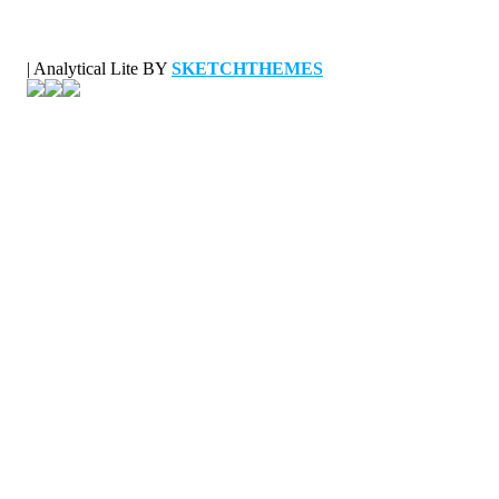
|
Analytical Lite BY
SKETCHTHEMES